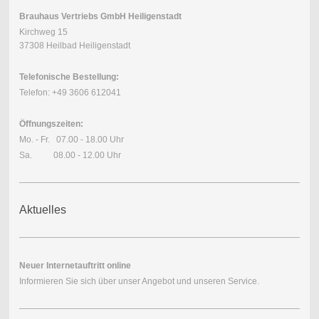
Brauhaus Vertriebs GmbH Heiligenstadt
Kirchweg 15
37308 Heilbad Heiligenstadt
Telefonische Bestellung:
Telefon: +49 3606 612041
Öffnungszeiten:
Mo. - Fr. 07.00 - 18.00 Uhr
Sa. 08.00 - 12.00 Uhr
Aktuelles
Neuer Internetauftritt online
Informieren Sie sich über unser Angebot und unseren Service.