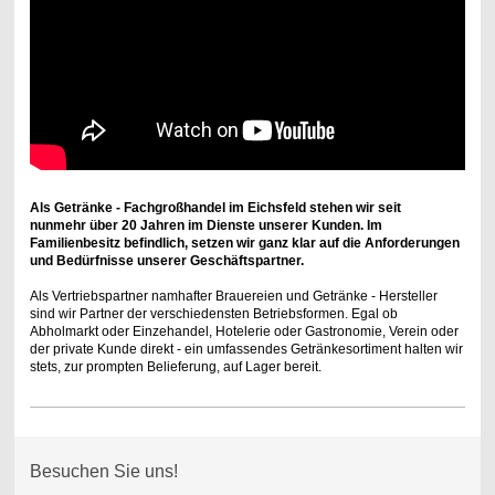
Als Getränke - Fachgroßhandel im Eichsfeld stehen wir seit
nunmehr über 20 Jahren im Dienste unserer Kunden. Im
Familienbesitz befindlich, setzen wir ganz klar auf die Anforderungen
und Bedürfnisse unserer Geschäftspartner.
Als Vertriebspartner namhafter Brauereien und Getränke - Hersteller
sind wir Partner der verschiedensten Betriebsformen. Egal ob
Abholmarkt oder Einzehandel, Hotelerie oder Gastronomie, Verein oder
der private Kunde direkt - ein umfassendes Getränkesortiment halten wir
stets, zur prompten Belieferung, auf Lager bereit.
Besuchen Sie uns!