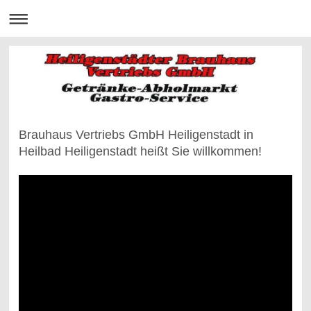
Brauhaus Vertriebs GmbH Heiligenstadt in
Heilbad Heiligenstadt heißt Sie willkommen!